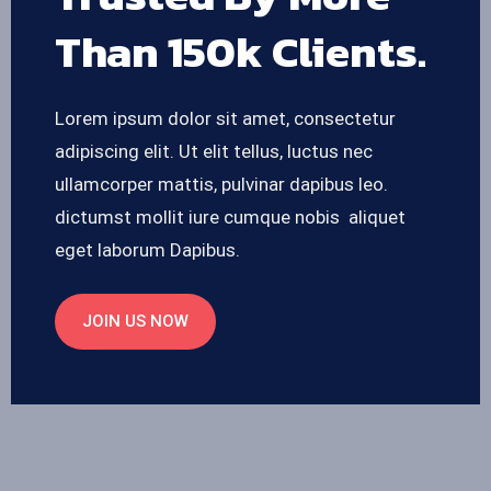
Than 150k Clients.
Lorem ipsum dolor sit amet, consectetur
adipiscing elit. Ut elit tellus, luctus nec
ullamcorper mattis, pulvinar dapibus leo.
dictumst mollit iure cumque nobis aliquet
eget laborum Dapibus.
JOIN US NOW