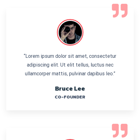
“Lorem ipsum dolor sit amet, consectetur
adipiscing elit. Ut elit tellus, luctus nec
ullamcorper mattis, pulvinar dapibus leo.”
Bruce Lee
CO-FOUNDER